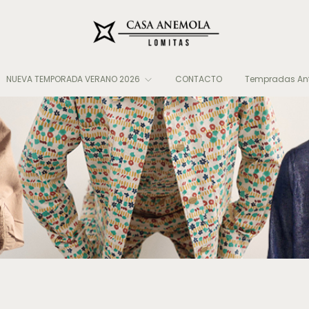
NUEVA TEMPORADA VERANO 2026
CONTACTO
Tempradas Ant