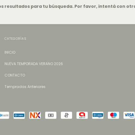
 resultados para tu búsqueda. Por favor, intentá con otros
CATEGORÍAS
INICIO
NUEVA TEMPORADA VERANO 2026
CONTACTO
Tempradas Anteriores