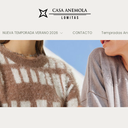
NUEVA TEMPORADA VERANO 2026
CONTACTO
Tempradas Ant