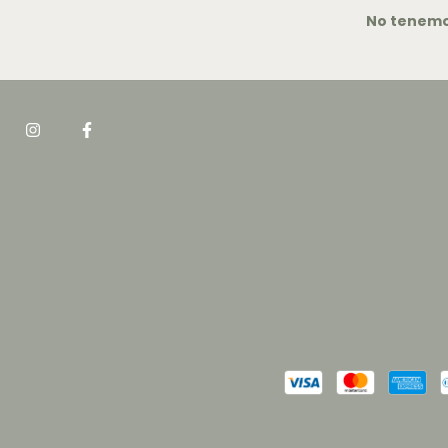
No tenemos