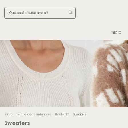
INICIO
Inicio
.
Temporadas anteriores
.
INVIERNO
.
Sweaters
Sweaters