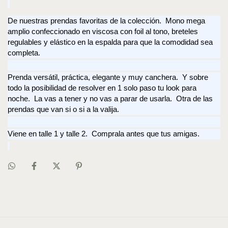
De nuestras prendas favoritas de la colección. Mono mega
amplio confeccionado en viscosa con foil al tono, breteles
regulables y elástico en la espalda para que la comodidad sea
completa.
Prenda versátil, práctica, elegante y muy canchera. Y sobre
todo la posibilidad de resolver en 1 solo paso tu look para
noche. La vas a tener y no vas a parar de usarla. Otra de las
prendas que van si o si a la valija.
Viene en talle 1 y talle 2. Comprala antes que tus amigas.